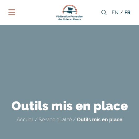
Cookies management panel
EN
FR
Outils mis en place
Accueil
/
Service qualité
/
Outils mis en place