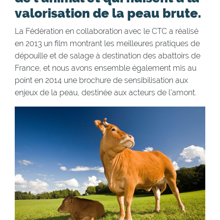
valorisation de la peau brute.
La Fédération en collaboration avec le CTC a réalisé
en 2013 un film montrant les meilleures pratiques de
dépouille et de salage à destination des abattoirs de
France, et nous avons ensemble également mis au
point en 2014 une brochure de sensibilisation aux
enjeux de la peau, destinée aux acteurs de l’amont.