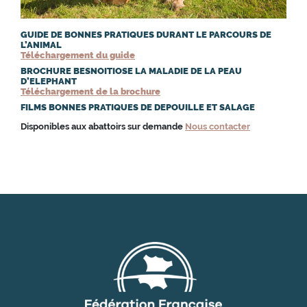
GUIDE DE BONNES PRATIQUES DURANT LE PARCOURS DE
L’ANIMAL
Téléchargement du guide
BROCHURE BESNOITIOSE LA MALADIE DE LA PEAU
D’ELEPHANT
Téléchargement de la brochure
FILMS BONNES PRATIQUES DE DEPOUILLE ET SALAGE
Disponibles aux abattoirs sur demande
Nous contacter