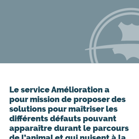
Le service Amélioration a
pour mission de proposer des
solutions pour maîtriser les
différents défauts pouvant
apparaître durant le parcours
de l’animal et qui nuisent à la