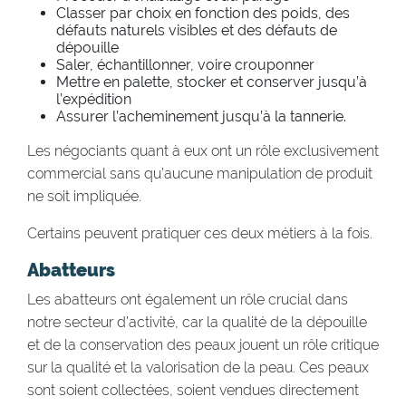
Classer par choix en fonction des poids, des
défauts naturels visibles et des défauts de
dépouille
Saler, échantillonner, voire crouponner
Mettre en palette, stocker et conserver jusqu’à
l’expédition
Assurer l’acheminement jusqu’à la tannerie.
Les négociants quant à eux ont un rôle exclusivement
commercial sans qu’aucune manipulation de produit
ne soit impliquée.
Certains peuvent pratiquer ces deux métiers à la fois.
Abatteurs
Les abatteurs ont également un rôle crucial dans
notre secteur d’activité, car la qualité de la dépouille
et de la conservation des peaux jouent un rôle critique
sur la qualité et la valorisation de la peau. Ces peaux
sont soient collectées, soient vendues directement