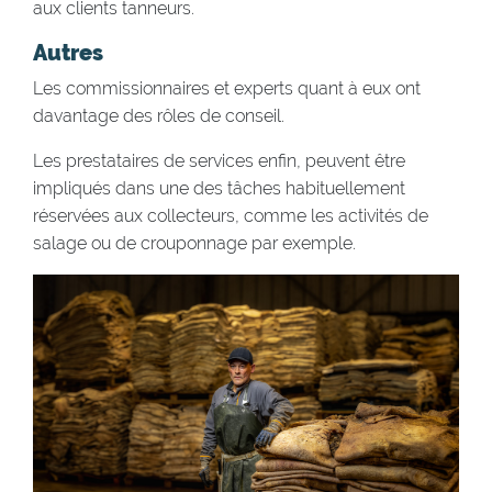
aux clients tanneurs.
Autres
Les commissionnaires et experts quant à eux ont
davantage des rôles de conseil.
Les prestataires de services enfin, peuvent être
impliqués dans une des tâches habituellement
réservées aux collecteurs, comme les activités de
salage ou de crouponnage par exemple.