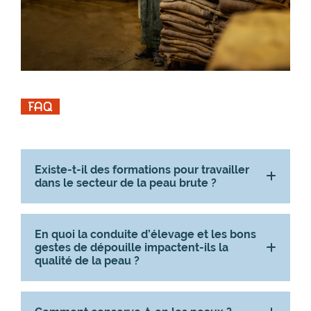
FAQ
Existe-t-il des formations pour travailler
dans le secteur de la peau brute ?
En quoi la conduite d’élevage et les bons
gestes de dépouille impactent-ils la
qualité de la peau ?