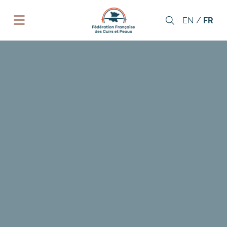
Cookies management panel
EN
FR