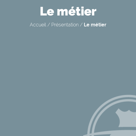
Le métier
Accueil
/
Présentation
/
Le métier